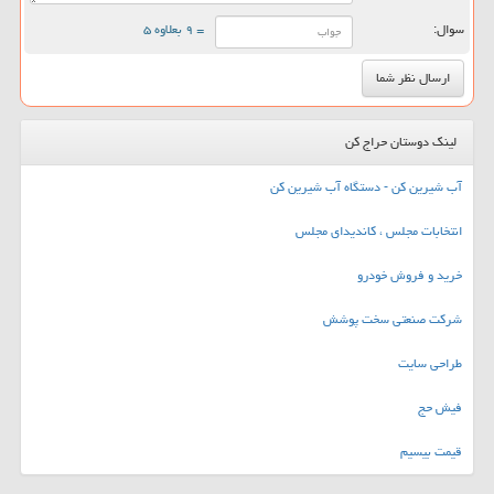
سوال:
= ۹ بعلاوه ۵
لینک دوستان حراج کن
آب شیرین کن - دستگاه آب شیرین کن
انتخابات مجلس ، کاندیدای مجلس
خرید و فروش خودرو
شرکت صنعتی سخت پوشش
طراحی سایت
فیش حج
قیمت بیسیم