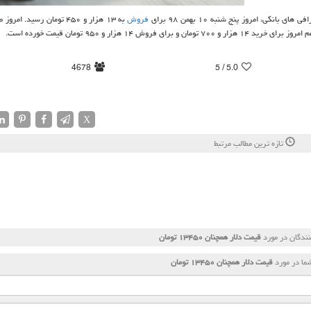
بانكی، امروز پنج شنبه ۱۰ بهمن ۹۸ برای
فروش
به ۱۳ هزار و ۴۵۰ تومان رسید. ا
4678
/ 5
5.0
X
تازه ترین مطالب مرتبط
ندگان در مورد
قیمت دلار همچنان ۱۳۴۵۰ تومان
ما در مورد
قیمت دلار همچنان ۱۳۴۵۰ تومان