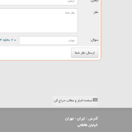
ایمیل:
نظر:
سوال:
= ۲ بعلاوه ۴
صفحه اخبار و مطالب حراج کن
آدرس :
ایران - تهران
خیابان طالقانی