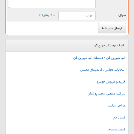
سوال:
= ۹ بعلاوه ۳
لینک دوستان حراج کن
آب شیرین کن - دستگاه آب شیرین کن
انتخابات مجلس ، کاندیدای مجلس
خرید و فروش خودرو
شرکت صنعتی سخت پوشش
طراحی سایت
فیش حج
قیمت بیسیم