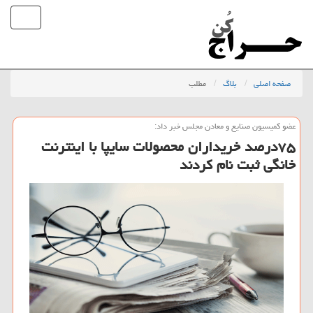
صفحه اصلی
بلاگ
مطلب
عضو كمیسیون صنایع و معادن مجلس خبر داد:
۷۵درصد خریداران محصولات سایپا با اینترنت
خانگی ثبت نام كردند