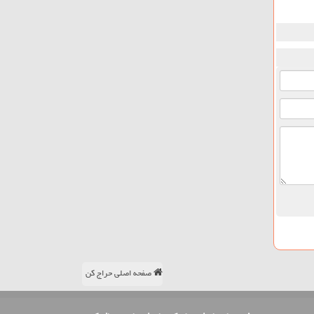
صفحه اصلی حراج کن