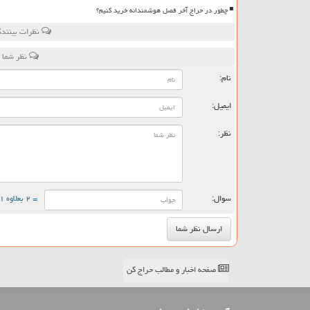
چطور در حراج آخر فصل هوشمندانه خرید کنیم؟
نظرات بینندگ
نظر شما 
نام:
ایمیل:
نظر:
سوال:
= ۲ بعلاوه ۱
صفحه اخبار و مطالب حراج کن