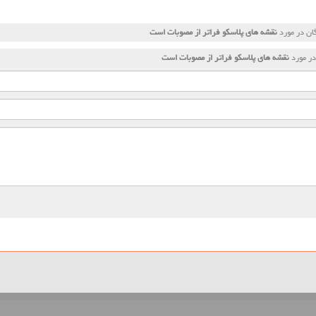
ان در مورد
نقشه های پلاسكو فراتر از مصوبات است
در مورد
نقشه های پلاسكو فراتر از مصوبات است