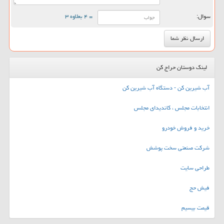
سوال:
= ۴ بعلاوه ۳
لینک دوستان حراج کن
آب شیرین کن - دستگاه آب شیرین کن
انتخابات مجلس ، کاندیدای مجلس
خرید و فروش خودرو
شرکت صنعتی سخت پوشش
طراحی سایت
فیش حج
قیمت بیسیم