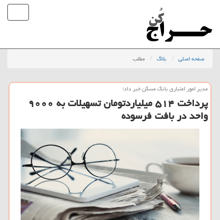
صفحه اصلی
بلاگ
مطلب
مدیر امور اعتباری بانك مسكن خبر داد؛
پرداخت ۵۱۴ میلیاردتومان تسهیلات به ۹۰۰۰
واحد در بافت فرسوده