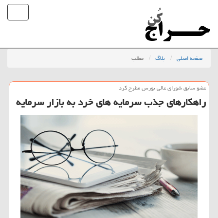
صفحه اصلی
بلاگ
مطلب
عضو سابق شورای عالی بورس مطرح كرد
راهكارهای جذب سرمایه های خرد به بازار سرمایه