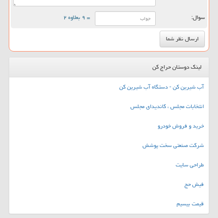
سوال:
= ۹ بعلاوه ۲
لینک دوستان حراج کن
آب شیرین کن - دستگاه آب شیرین کن
انتخابات مجلس ، کاندیدای مجلس
خرید و فروش خودرو
شرکت صنعتی سخت پوشش
طراحی سایت
فیش حج
قیمت بیسیم