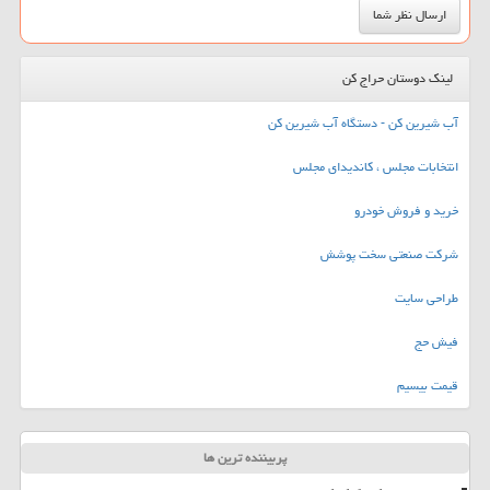
لینک دوستان حراج کن
آب شیرین کن - دستگاه آب شیرین کن
انتخابات مجلس ، کاندیدای مجلس
خرید و فروش خودرو
شرکت صنعتی سخت پوشش
طراحی سایت
فیش حج
قیمت بیسیم
پربیننده ترین ها