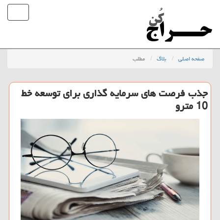
صفحه اصلی
بلاگ
مطلب
جذب فرصت های سرمایه گذاری برای توسعه خط
10 مترو