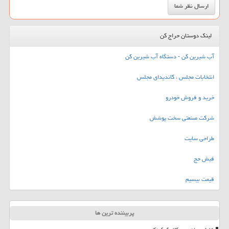
لینک دوستان حراج کن
آب شیرین کن - دستگاه آب شیرین کن
انتخابات مجلس ، کاندیدای مجلس
خرید و فروش خودرو
شرکت صنعتی سخت پوشش
طراحی سایت
فیش حج
قیمت بیسیم
پربیننده ترین ها