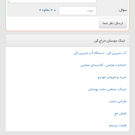
سوال:
= ۴ بعلاوه ۴
لینک دوستان حراج کن
آب شیرین کن - دستگاه آب شیرین کن
انتخابات مجلس ، کاندیدای مجلس
خرید و فروش خودرو
شرکت صنعتی سخت پوشش
طراحی سایت
فیش حج
قیمت بیسیم