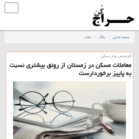
صفحه اصلی
بلاگ
مطلب
كارشناس بازار مسكن:
معاملات مسكن در زمستان از رونق بیشتری نسبت
به پاییز برخوردارست