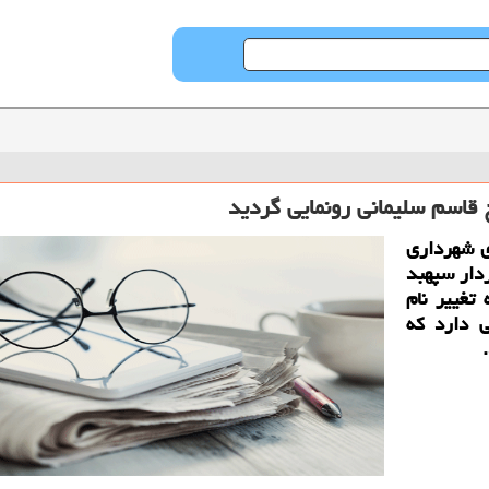
اسم سلیمانی رونمایی گردید
 شهرداری
دار سپهبد
تغییر نام
ی دارد كه