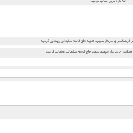
تازه ترین مطالب مرتبط
 فرهنگسرای سردار سپهبد شهید حاج قاسم سلیمانی رونمایی گردید
هنگسرای سردار سپهبد شهید حاج قاسم سلیمانی رونمایی گردید