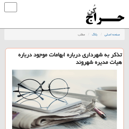
صفحه اصلی
بلاگ
مطلب
تذكر به شهرداری درباره ابهامات موجود درباره
هیات مدیره شهروند