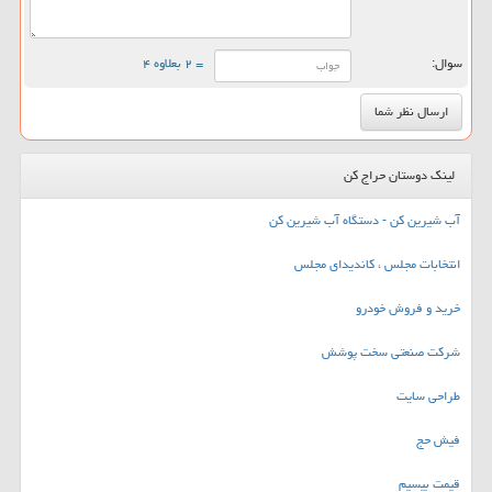
سوال:
= ۲ بعلاوه ۴
لینک دوستان حراج کن
آب شیرین کن - دستگاه آب شیرین کن
انتخابات مجلس ، کاندیدای مجلس
خرید و فروش خودرو
شرکت صنعتی سخت پوشش
طراحی سایت
فیش حج
قیمت بیسیم