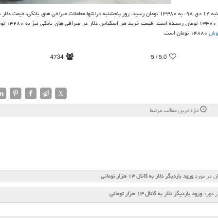
آمریكا، امروز شنبه ۱۴ دی ۹۸، به ۱۳۳۸۰ تومان رسید. روز پنجشنبه درانتها معاملات صرافی های بانكی، قیمت د
، نرخ به ۱۳۳۸۰ تومان ر
وش
۱۴۸۸۰ تومان است.
4734
/ 5
5.0
X
تازه ترین مطالب مرتبط
ن در مورد
ورود باردیگر دلار به كانال ۱۳ هزار تومانی
ر مورد
ورود باردیگر دلار به كانال ۱۳ هزار تومانی