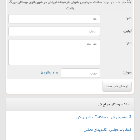
نظر شما در مورد
ساخت سردیس بانوان فرهیخته ایرانی در شهربانوی بوستان بزرگ
ولایت
نام:
ایمیل:
نظر:
سوال:
= ۲ بعلاوه ۵
لینک دوستان حراج کن
آب شیرین کن - دستگاه آب شیرین کن
انتخابات مجلس ، کاندیدای مجلس