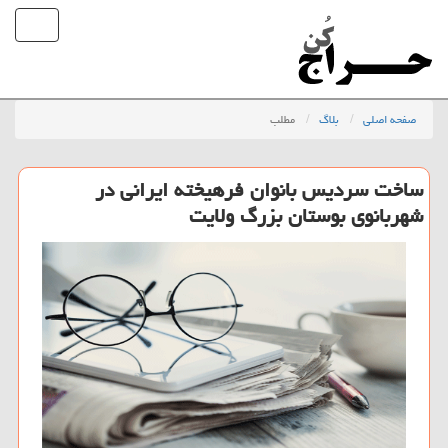
صفحه اصلی
بلاگ
مطلب
ساخت سردیس بانوان فرهیخته ایرانی در
شهربانوی بوستان بزرگ ولایت