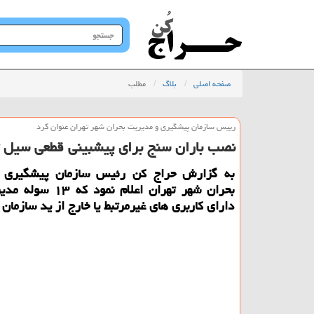
جستجو
در
سایت
صفحه اصلی
بلاگ
مطلب
رییس سازمان پیشگیری و مدیریت بحران شهر تهران عنوان كرد
نصب باران سنج برای پیشبینی قطعی سیل ت
به گزارش حراج كن رئیس سازمان پیشگیری 
بحران شهر تهران اعلام نمود
دارای كاربری های غیرمرتبط یا خارج از ید سازمان