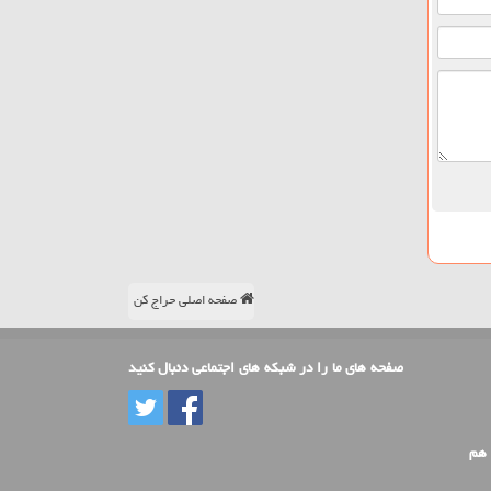
صفحه اصلی حراج کن
صفحه های ما را در شبکه های اجتماعی دنبال کنید
 هم