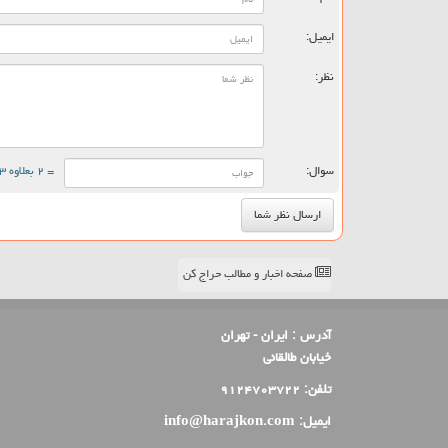
ایمیل:
نظر:
سوال:
= ۲ بعلاوه ۳
صفحه اخبار و مطالب حراج کن
آدرس :
ایران - تهران
خیابان طالقانی
تلفن:
۹۱۲۴۷۰۳۷۲۲
ایمیل:
info@harajkon.com