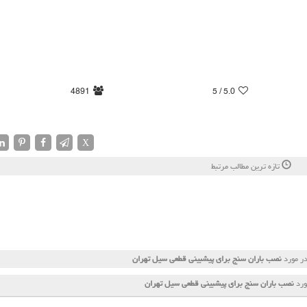
4891
/ 5
5.0
X
تازه ترین مطالب مرتبط
در مورد
نصب باران سنج برای پیشبینی قطعی سیل تهران
ورد
نصب باران سنج برای پیشبینی قطعی سیل تهران