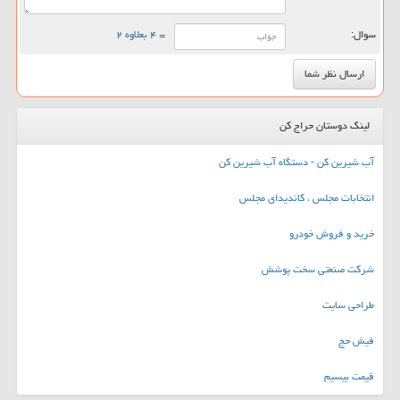
سوال:
= ۴ بعلاوه ۲
لینک دوستان حراج کن
آب شیرین کن - دستگاه آب شیرین کن
انتخابات مجلس ، کاندیدای مجلس
خرید و فروش خودرو
شرکت صنعتی سخت پوشش
طراحی سایت
فیش حج
قیمت بیسیم