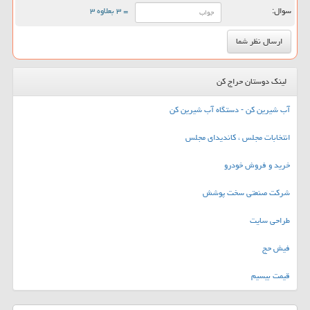
سوال:
= ۳ بعلاوه ۳
لینک دوستان حراج کن
آب شیرین کن - دستگاه آب شیرین کن
انتخابات مجلس ، کاندیدای مجلس
خرید و فروش خودرو
شرکت صنعتی سخت پوشش
طراحی سایت
فیش حج
قیمت بیسیم