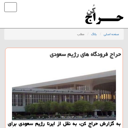
صفحه اصلی
بلاگ
مطلب
حراج فرودگاه های رژیم سعودی
به گزارش حراج كن، به نقل از ایرنا رژیم سعودی برای