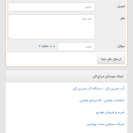
ایمیل:
نظر:
سوال:
= ۸ بعلاوه ۲
لینک دوستان حراج کن
آب شیرین کن - دستگاه آب شیرین کن
انتخابات مجلس ، کاندیدای مجلس
خرید و فروش خودرو
شرکت صنعتی سخت پوشش