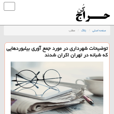
صفحه اصلی
بلاگ
مطلب
توضیحات شهرداری در مورد جمع آوری بیلبوردهایی
كه شبانه در تهران اكران شدند