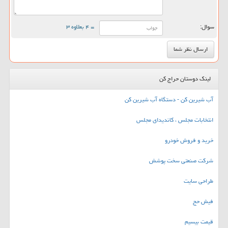
سوال:
= ۴ بعلاوه ۳
لینک دوستان حراج کن
آب شیرین کن - دستگاه آب شیرین کن
انتخابات مجلس ، کاندیدای مجلس
خرید و فروش خودرو
شرکت صنعتی سخت پوشش
طراحی سایت
فیش حج
قیمت بیسیم