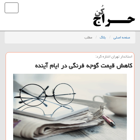
صفحه اصلی
بلاگ
مطلب
استاندار تهران اشاره كرد:
كاهش قیمت گوجه فرنگی در ایام آینده