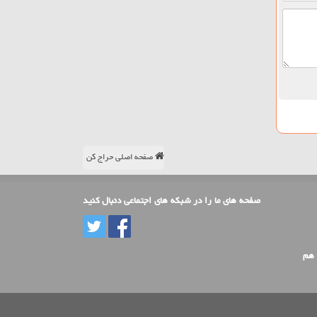
صفحه اصلی حراج کن
صفحه های ما را در شبکه های اجتماعی دنبال کنید
 هم