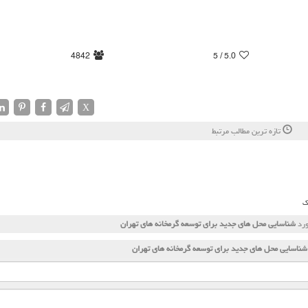
4842
/ 5
5.0
X
تازه ترین مطالب مرتبط
ک
ورد
شناسایی محل های جدید برای توسعه گرمخانه های تهران
شناسایی محل های جدید برای توسعه گرمخانه های تهران