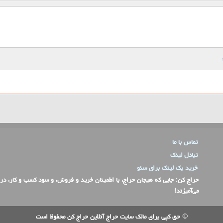
تماس با ما
تبادل لینک
خرید بک لینک برای سئو
حراج کن
: جایی که هیجان حراج، با اطمینان خرید و فروش، و سود کسب و کار، در
می‌آمیزند!
© حق کپی برای مالک سایت حراج آنلاین حراج کن محفوظ است