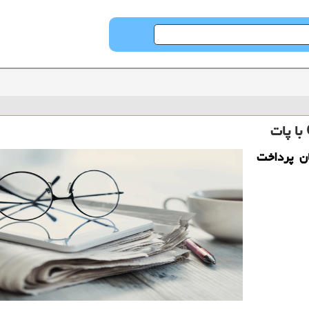
ن پرداخت