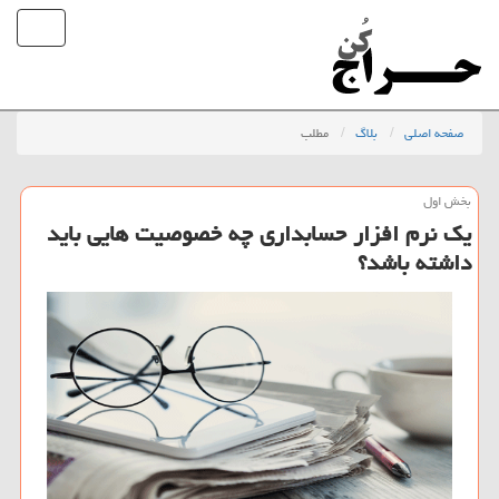
صفحه اصلی
بلاگ
مطلب
بخش اول
یك نرم افزار حسابداری چه خصوصیت هایی باید
داشته باشد؟