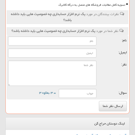
تسویه کامل مطالبات فروشگاه های متصل به درگاه کالابرگ
نظرات بینندگان در مورد
یك نرم افزار حسابداری چه خصوصیت هایی باید داشته
باشد؟
نظر شما در مورد
یك نرم افزار حسابداری چه خصوصیت هایی باید داشته باشد؟
نام:
ایمیل:
نظر:
سوال:
= ۳ بعلاوه ۳
لینک دوستان حراج کن