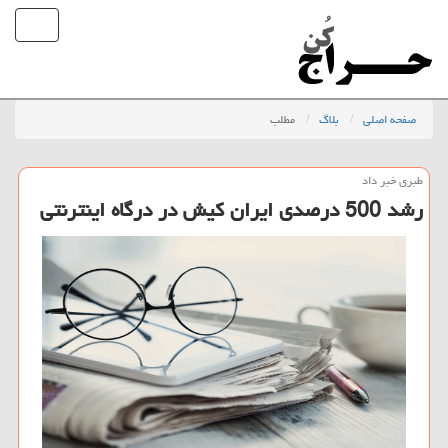
صفحه اصلی
بلاگ
مطلب
طبری خبر داد
رشد 500 درصدی ایران كیش در درگاه اینترنتی