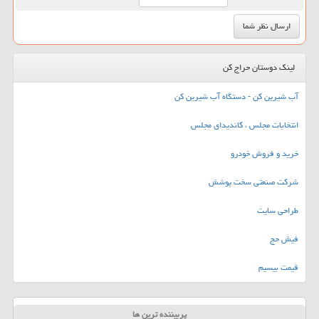
لینک دوستان حراج کن
آب شیرین کن - دستگاه آب شیرین کن
انتخابات مجلس ، کاندیدای مجلس
خرید و فروش خودرو
شرکت صنعتی سخت پوشش
طراحی سایت
فیش حج
قیمت بیسیم
پربیننده ترین ها