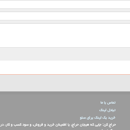
تماس با ما
تبادل لینک
خرید بک لینک برای سئو
حراج کن
: جایی که هیجان حراج، با اطمینان خرید و فروش، و سود کسب و کار، در