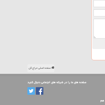
صفحه اصلی حراج کن
صفحه های ما را در شبکه های اجتماعی دنبال کنید
 هم