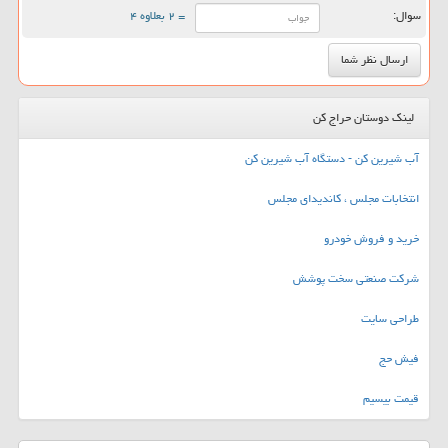
سوال:
= ۲ بعلاوه ۴
لینک دوستان حراج کن
آب شیرین کن - دستگاه آب شیرین کن
انتخابات مجلس ، کاندیدای مجلس
خرید و فروش خودرو
شرکت صنعتی سخت پوشش
طراحی سایت
فیش حج
قیمت بیسیم