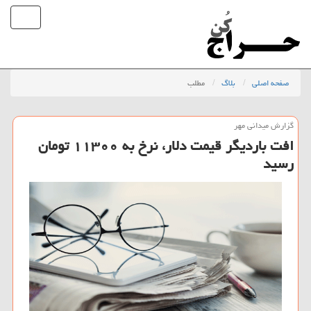
صفحه اصلی
بلاگ
مطلب
گزارش میدانی مهر
افت باردیگر قیمت دلار، نرخ به ۱۱۳۰۰ تومان
رسید