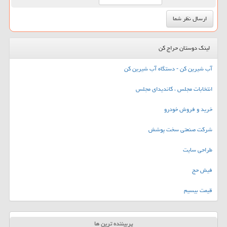
لینک دوستان حراج کن
آب شیرین کن - دستگاه آب شیرین کن
انتخابات مجلس ، کاندیدای مجلس
خرید و فروش خودرو
شرکت صنعتی سخت پوشش
طراحی سایت
فیش حج
قیمت بیسیم
پربیننده ترین ها