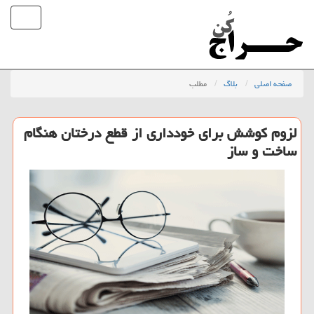
صفحه اصلی
بلاگ
مطلب
لزوم كوشش برای خودداری از قطع درختان هنگام
ساخت و ساز