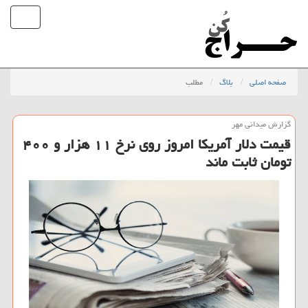
صفحه اصلی
بلاگ
مطلب
گزارش میدانی مهر
قیمت دلار آمریكا امروز روی نرخ ۱۱ هزار و ۴۰۰
تومان ثابت ماند