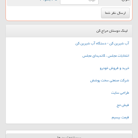
لینک دوستان حراج کن
آب شیرین کن - دستگاه آب شیرین کن
انتخابات مجلس ، کاندیدای مجلس
خرید و فروش خودرو
شرکت صنعتی سخت پوشش
طراحی سایت
فیش حج
قیمت بیسیم
پربیننده ترین ها