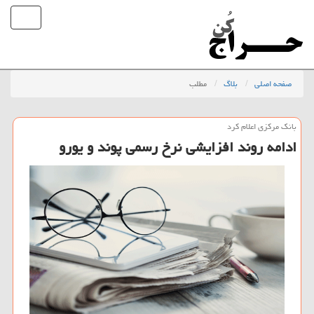
صفحه اصلی
بلاگ
مطلب
بانك مركزی اعلام كرد
ادامه روند افزایشی نرخ رسمی پوند و یورو