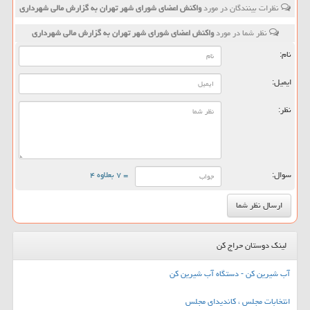
نظرات بینندگان در مورد
واكنش اعضای شورای شهر تهران به گزارش مالی شهرداری
نظر شما در مورد
واكنش اعضای شورای شهر تهران به گزارش مالی شهرداری
نام:
ایمیل:
نظر:
سوال:
= ۷ بعلاوه ۴
لینک دوستان حراج کن
آب شیرین کن - دستگاه آب شیرین کن
انتخابات مجلس ، کاندیدای مجلس