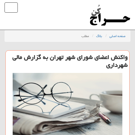
صفحه اصلی
بلاگ
مطلب
واكنش اعضای شورای شهر تهران به گزارش مالی
شهرداری