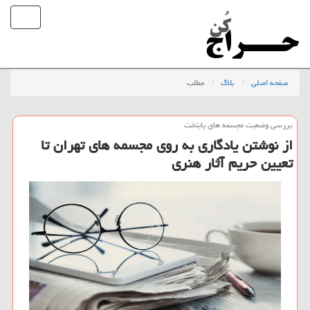
صفحه اصلی
بلاگ
مطلب
بررسی وضعیت مجسمه های پایتخت
از نوشتن یادگاری به روی مجسمه های تهران تا
تعیین حریم آثار هنری