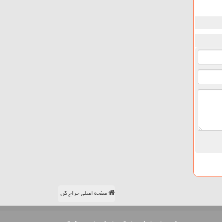
صفحه اصلی حراج کن