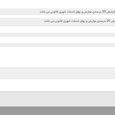
یش 20 درصدی عوارض و بهای خدمات شهری قانونی می باشد
 خدمات شهری قانونی می باشد