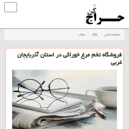
صفحه اصلی
بلاگ
مطلب
فروشگاه تخم مرغ خوراكی در استان آذربایجان
غربی