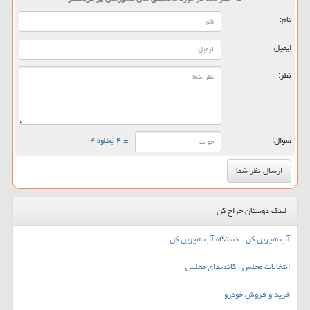
نام:
ایمیل:
نظر:
سوال:
= ۴ بعلاوه ۴
لینک دوستان حراج کن
آب شیرین کن - دستگاه آب شیرین کن
انتخابات مجلس ، کاندیدای مجلس
خرید و فروش خودرو