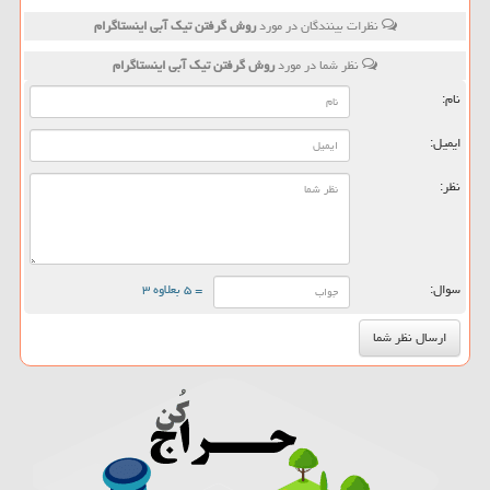
نظرات بینندگان در مورد
روش گرفتن تیك آبی اینستاگرام
نظر شما در مورد
روش گرفتن تیك آبی اینستاگرام
نام:
ایمیل:
نظر:
سوال:
= ۵ بعلاوه ۳