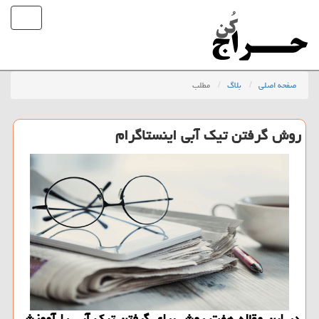
صفحه اصلی
بلاگ
مطلب
روش گرفتن تیك آبی اینستاگرام
در این مقاله هفت روش برای گرفتن تیك آبی را آموزش