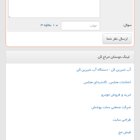
سوال:
= ۱ بعلاوه ۳
لینک دوستان حراج کن
آب شیرین کن - دستگاه آب شیرین کن
انتخابات مجلس ، کاندیدای مجلس
خرید و فروش خودرو
شرکت صنعتی سخت پوشش
طراحی سایت
فیش حج