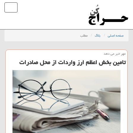
صفحه اصلی
بلاگ
مطلب
مهر خبر می دهد
تامین بخش اعظم ارز واردات از محل صادرات