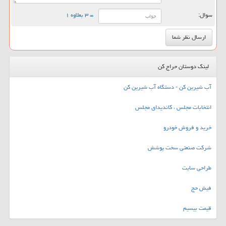
سوال:
= ۳ بعلاوه ۱
لینک دوستان حراج کن
آب شیرین کن - دستگاه آب شیرین کن
انتخابات مجلس ، کاندیدای مجلس
خرید و فروش خودرو
شرکت صنعتی سخت پوشش
طراحی سایت
فیش حج
قیمت بیسیم