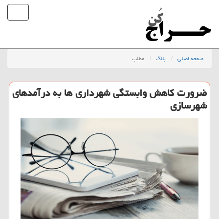
صفحه اصلی
بلاگ
مطلب
ضرورت كاهش وابستگی شهرداری ها به درآمدهای
شهرسازی