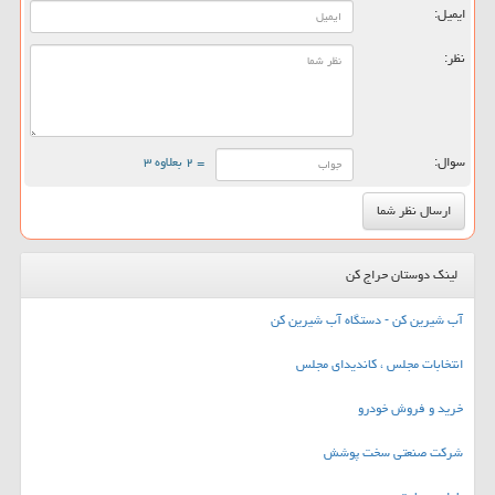
ایمیل:
نظر:
سوال:
= ۲ بعلاوه ۳
لینک دوستان حراج کن
آب شیرین کن - دستگاه آب شیرین کن
انتخابات مجلس ، کاندیدای مجلس
خرید و فروش خودرو
شرکت صنعتی سخت پوشش