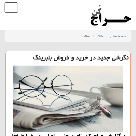
صفحه اصلی
بلاگ
مطلب
نگرشی جدید در خرید و فروش بلبرینگ
به گزارش حراج كن تامین جنس اصلی در شرایط فعلی