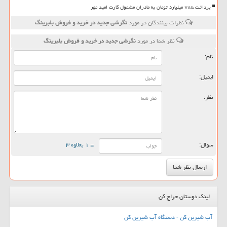
پرداخت ۷۸۵ میلیارد تومان به مادران مشمول کارت امید مهر
نظرات بینندگان در مورد
نگرشی جدید در خرید و فروش بلبرینگ
نظر شما در مورد
نگرشی جدید در خرید و فروش بلبرینگ
نام:
ایمیل:
نظر:
سوال:
= ۱ بعلاوه ۳
لینک دوستان حراج کن
آب شیرین کن - دستگاه آب شیرین کن