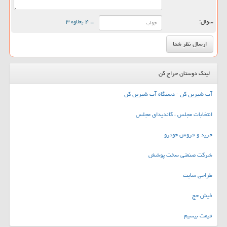
سوال:
= ۴ بعلاوه ۳
لینک دوستان حراج کن
آب شیرین کن - دستگاه آب شیرین کن
انتخابات مجلس ، کاندیدای مجلس
خرید و فروش خودرو
شرکت صنعتی سخت پوشش
طراحی سایت
فیش حج
قیمت بیسیم