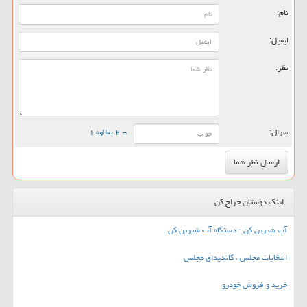
نام:
ایمیل:
نظر:
سوال:
= ۲ بعلاوه ۱
لینک دوستان حراج کن
آب شیرین کن - دستگاه آب شیرین کن
انتخابات مجلس ، کاندیدای مجلس
خرید و فروش خودرو