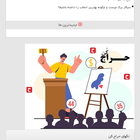
سیگار برگ چیست و چگونه بهترین انتخاب را داشته باشیم؟
جدیدترین ها
تگهای حراج کن