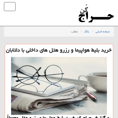
صفحه اصلی
بلاگ
مطلب
خرید بلیط هواپیما و رزرو هتل های داخلی با دلتابان
به گزارش حراج كن خرید بلیط هواپیما و رزرو هتل معمولاً