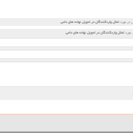
ن در مورد
تعلل واردكنندگان در تحویل نهاده های دامی
 مورد
تعلل واردكنندگان در تحویل نهاده های دامی