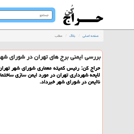
جستجو
در
سایت
صفحه اصلی
بلاگ
مطلب
بررسی ایمنی برج های تهران در شورای شهر
حراج كن: رئیس كمیته معماری شورای شهر تهران
لایحه شهرداری تهران در مورد ایمن سازی ساختما
ناایمن در شورای شهر خبرداد.