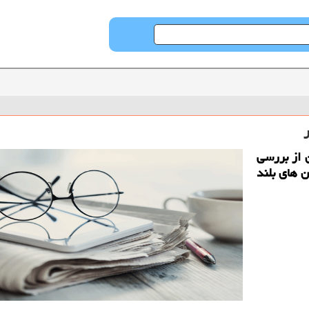
 از بررسی
ن های بلند