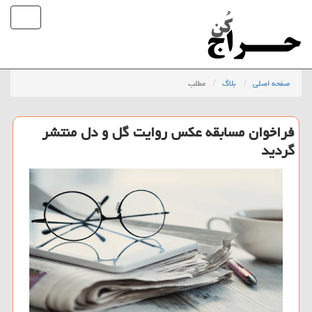
صفحه اصلی
بلاگ
مطلب
فراخوان مسابقه عكس روایت گل و دل منتشر
گردید