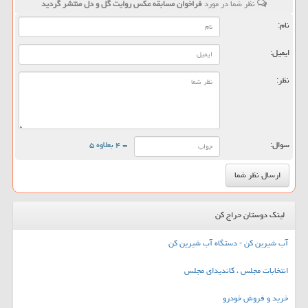
نظر شما در مورد
فراخوان مسابقه عكس روایت گل و دل منتشر گردید
نام:
ایمیل:
نظر:
سوال:
= ۴ بعلاوه ۵
لینک دوستان حراج کن
آب شیرین کن - دستگاه آب شیرین کن
انتخابات مجلس ، کاندیدای مجلس
خرید و فروش خودرو