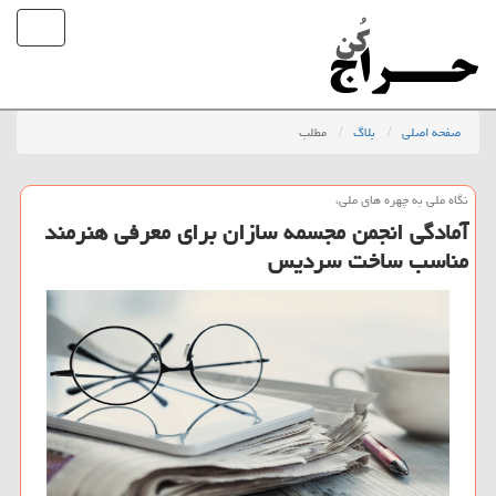
صفحه اصلی
بلاگ
مطلب
نگاه ملی به چهره های ملی،
آمادگی انجمن مجسمه سازان برای معرفی هنرمند
مناسب ساخت سردیس