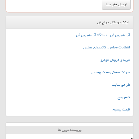
لینک دوستان حراج کن
آب شیرین کن - دستگاه آب شیرین کن
انتخابات مجلس ، کاندیدای مجلس
خرید و فروش خودرو
شرکت صنعتی سخت پوشش
طراحی سایت
فیش حج
قیمت بیسیم
پربیننده ترین ها