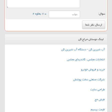
سوال:
= ۷ بعلاوه ۲
لینک دوستان حراج کن
آب شیرین کن - دستگاه آب شیرین کن
انتخابات مجلس ، کاندیدای مجلس
خرید و فروش خودرو
شرکت صنعتی سخت پوشش
طراحی سایت
فیش حج
قیمت بیسیم