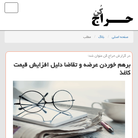
صفحه اصلی
بلاگ
مطلب
در گزارش حراج كن عنوان شد؛
برهم خوردن عرضه و تقاضا دلیل افزایش قیمت
كاغذ